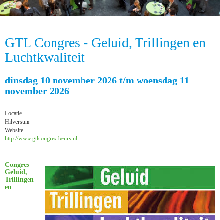
GTL Congres - Geluid, Trillingen en
Luchtkwaliteit
dinsdag 10 november 2026 t/m woensdag 11
november 2026
Locatie
Hilversum
Website
http://www.gtlcongres-beurs.nl
Congres
Geluid,
Trillingen
en