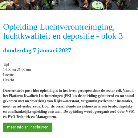
Opleiding Luchtverontreiniging,
luchtkwaliteit en depositie - blok 3
donderdag 7 januari 2027
Tijd
14:00 tot 21:00 uur
Locatie
Utrecht
Deze erkende post-hbo opleiding is in het leven geroepen door de sector zelf. Vanuit
het Platform Kwaliteit Luchtmetingen (PKL) is de opleiding geïnitieerd en tot stand
gekomen met medewerking van Rijkswaterstaat, vergunningverlenende instanties,
meet- en adviesbureaus. Door de verschillende invalshoeken is een brede, degelijke
en onafhankelijke opleiding ontstaan. De opleiding wordt georganiseerd door VVM
en PAO Techniek en Management.
meer info en inschrijven