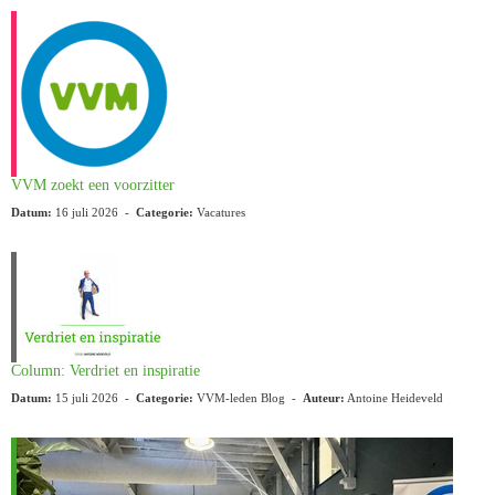
VVM zoekt een voorzitter
Datum:
16 juli 2026 -
Categorie:
Vacatures
Column: Verdriet en inspiratie
Datum:
15 juli 2026 -
Categorie:
VVM-leden Blog -
Auteur:
Antoine Heideveld