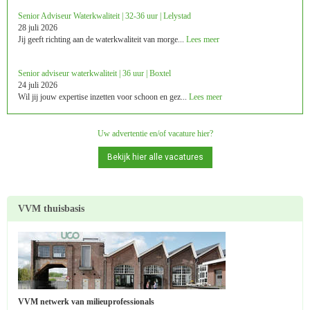
Senior Adviseur Waterkwaliteit | 32-36 uur | Lelystad
28 juli 2026
Jij geeft richting aan de waterkwaliteit van morge...
Lees meer
Senior adviseur waterkwaliteit | 36 uur | Boxtel
24 juli 2026
Wil jij jouw expertise inzetten voor schoon en gez...
Lees meer
Uw advertentie en/of vacature hier?
Bekijk hier alle vacatures
VVM thuisbasis
VVM netwerk van milieuprofessionals