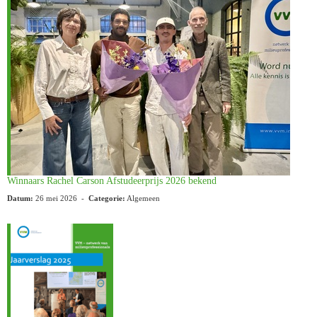
Winnaars Rachel Carson Afstudeerprijs 2026 bekend
Datum:
26 mei 2026 -
Categorie:
Algemeen