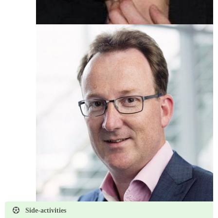
Side-activities