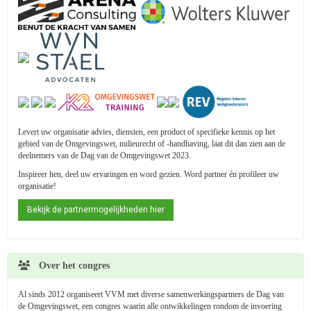
Levert uw organisatie advies, diensten, een product of specifieke kennis op het
gebied van de Omgevingswet, milieurecht of -handhaving, laat dit dan zien aan de
deelnemers van de Dag van de Omgevingswet 2023.
Inspireer hen, deel uw ervaringen en word gezien. Word partner én profileer uw
organisatie!
Bekijk de partnermogelijkheden hier
Over het congres
Al sinds 2012 organiseert VVM met diverse samenwerkingspartners de Dag van
de Omgevingswet, een congres waarin alle ontwikkelingen rondom de invoering