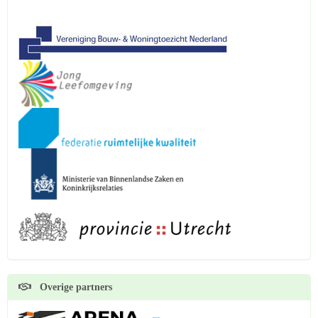
Overige partners