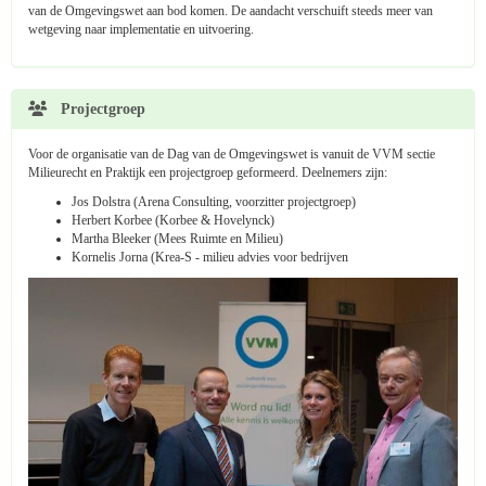
van de Omgevingswet aan bod komen. De aandacht verschuift steeds meer van
wetgeving naar implementatie en uitvoering.
Projectgroep
Voor de organisatie van de Dag van de Omgevingswet is vanuit de VVM sectie
Milieurecht en Praktijk een projectgroep geformeerd. Deelnemers zijn:
Jos Dolstra (Arena Consulting, voorzitter projectgroep)
Herbert Korbee (Korbee & Hovelynck)
Martha Bleeker (Mees Ruimte en Milieu)
Kornelis Jorna (Krea-S - milieu advies voor bedrijven