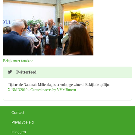
Bekijk meer foto's>>
Twitterfeed
Tijdens de Nationale Milieudag is er volop getwitterd. Bekijk de tijdlijn:
X NMD2019 - Curated tweets by VVMBureau
Contact
Privacybeleid
Inloggen